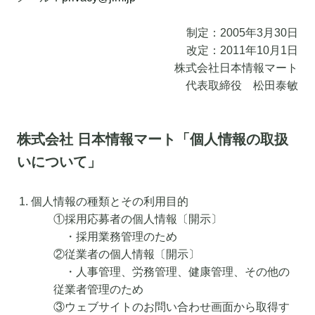
制定：2005年3月30日
改定：2011年10月1日
株式会社日本情報マート
代表取締役 松田泰敏
株式会社 日本情報マート「個人情報の取扱
いについて」
個人情報の種類とその利用目的
①採用応募者の個人情報〔開示〕
・採用業務管理のため
②従業者の個人情報〔開示〕
・人事管理、労務管理、健康管理、その他の
従業者管理のため
③ウェブサイトのお問い合わせ画面から取得す