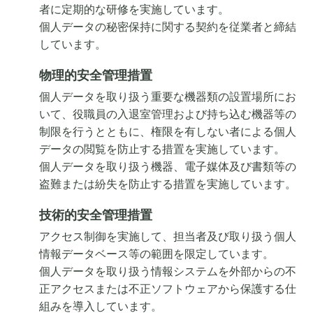
者に定期的な研修を実施しています。
個人データの秘密保持に関する契約を従業者と締結
しています。
物理的安全管理措置
個人データを取り扱う重要な機器類の設置場所にお
いて、役職員の入退室管理および持ち込む機器等の
制限を行うとともに、権限を有しない者による個人
データの閲覧を防止する措置を実施しています。
個人データを取り扱う機器、電子媒体及び書類等の
盗難または紛失を防止する措置を実施しています。
技術的安全管理措置
アクセス制御を実施して、担当者及び取り扱う個人
情報データベース等の範囲を限定しています。
個人データを取り扱う情報システムを外部からの不
正アクセスまたは不正ソフトウェアから保護する仕
組みを導入しています。