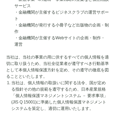
サービス
・金融機関が主催するビジネスクラブの運営サポー
ト
・金融機関が発行する小冊子など出版物の企画・制
作
・金融機関が主催するWebサイトの企画・制作・
運営
当社は、当社の事業の用に供するすべての個人情報を適
切に取り扱うため、当社全従業者が遵守すべき行動基準
として本個人情報保護方針を定め、その遵守の徹底を図
ることといたします。
当社は、個人情報の取扱いに関する法令、国が定め
る指針その他の規範を遵守するため、日本産業規格
「個人情報保護マネジメントシステム － 要求事項」
(JIS Q 15001)に準拠した個人情報保護マネジメント
システムを策定し、適切に運用いたします。