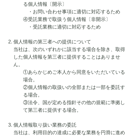
る個人情報〔開示〕
・お問い合わせ事項に適切に対応するため
④受託業務で取扱う個人情報〔非開示〕
・受託業務に適切に対応するため
個人情報の第三者への提供について
当社は、次のいずれかに該当する場合を除き、取得
した個人情報を第三者に提供することはありませ
ん。
①あらかじめご本人から同意をいただいている
場合。
②個人情報の取扱いの全部または一部を委託す
る場合。
③法令、国が定める指針その他の規範に準拠し
て第三者に提供する場合。
個人情報取り扱い業務の委託
当社は、利用目的の達成に必要な業務を円滑に進め