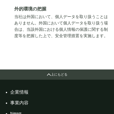
外的環境の把握
当社は外国において、個人データを取り扱うことは
ありません。外国において個人データを取り扱う場
合は、当該外国における個人情報の保護に関する制
度等を把握した上で、安全管理措置を実施します。
上にもどる
企業情報
事業内容
News