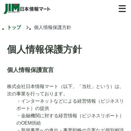
トップ
個人情報保護方針
個人情報保護方針
個人情報保護宣言
株式会社日本情報マート（以下、「当社」という）は、
次の事業を行っております。
・インターネットなどによる経営情報（ビジネスリ
ポート）の提供
・金融機関に対する経営情報（ビジネスリポート）
のOEM供給
・新規事業への進出・事業戦略の立案など個別相談