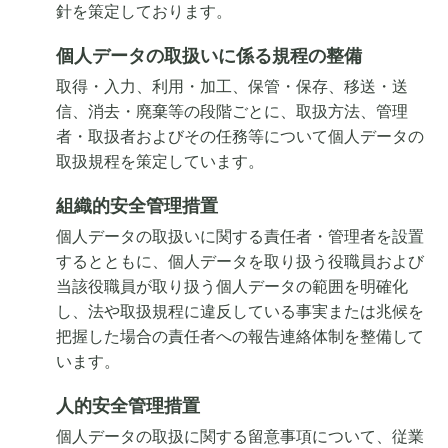
針を策定しております。
個人データの取扱いに係る規程の整備
取得・入力、利用・加工、保管・保存、移送・送
信、消去・廃棄等の段階ごとに、取扱方法、管理
者・取扱者およびその任務等について個人データの
取扱規程を策定しています。
組織的安全管理措置
個人データの取扱いに関する責任者・管理者を設置
するとともに、個人データを取り扱う役職員および
当該役職員が取り扱う個人データの範囲を明確化
し、法や取扱規程に違反している事実または兆候を
把握した場合の責任者への報告連絡体制を整備して
います。
人的安全管理措置
個人データの取扱に関する留意事項について、従業