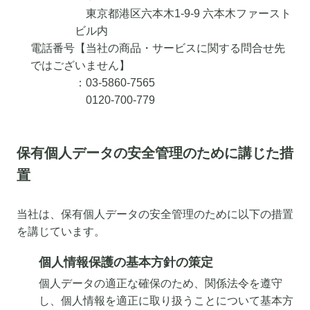
東京都港区六本木1-9-9 六本木ファースト
ビル内
電話番号【当社の商品・サービスに関する問合せ先
ではございません】
：03-5860-7565
0120-700-779
保有個人データの安全管理のために講じた措
置
当社は、保有個人データの安全管理のために以下の措置
を講じています。
個人情報保護の基本方針の策定
個人データの適正な確保のため、関係法令を遵守
し、個人情報を適正に取り扱うことについて基本方