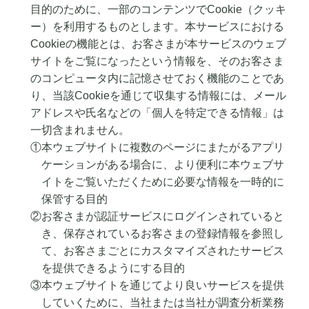
目的のために、一部のコンテンツでCookie（クッキ
ー）を利用するものとします。本サービスにおける
Cookieの機能とは、お客さまが本サービスのウェブ
サイトをご覧になったという情報を、そのお客さま
のコンピュータ内に記憶させておく機能のことであ
り、当該Cookieを通じて収集する情報には、メール
アドレスや氏名などの「個人を特定できる情報」は
一切含まれません。
①本ウェブサイトに複数のページにまたがるアプリ
ケーションがある場合に、より便利に本ウェブサ
イトをご覧いただくために必要な情報を一時的に
保管する目的
②お客さまが認証サービスにログインされていると
き、保存されているお客さまの登録情報を参照し
て、お客さまごとにカスタマイズされたサービス
を提供できるようにする目的
③本ウェブサイトを通じてより良いサービスを提供
していくために、当社または当社が調査分析業務