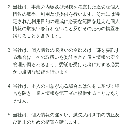
当社は、事業の内容及び規模を考慮した適切な個人
情報の取得、利用及び提供を行います。それには特
定された利用目的の達成に必要な範囲を超えた個人
情報の取扱いを行わないこと及びそのための措置を
講じることを含みます。
当社は、個人情報の取扱いの全部又は一部を委託す
る場合は、その取扱いを委託された個人情報の安全
管理が図られるよう、委託を受けた者に対する必要
かつ適切な監督を行います。
当社は、本人の同意がある場合又は法令に基づく場
合を除き、個人情報を第三者に提供することはあり
ません。
当社は、個人情報の漏えい、滅失又はき損の防止及
び是正のための措置を講じます。