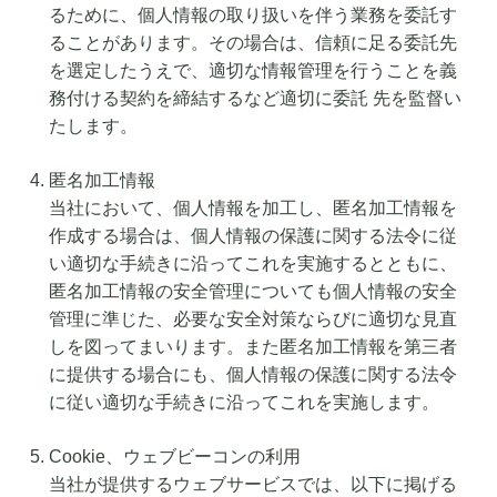
るために、個人情報の取り扱いを伴う業務を委託す
ることがあります。その場合は、信頼に足る委託先
を選定したうえで、適切な情報管理を行うことを義
務付ける契約を締結するなど適切に委託 先を監督い
たします。
匿名加工情報
当社において、個人情報を加工し、匿名加工情報を
作成する場合は、個人情報の保護に関する法令に従
い適切な手続きに沿ってこれを実施するとともに、
匿名加工情報の安全管理についても個人情報の安全
管理に準じた、必要な安全対策ならびに適切な見直
しを図ってまいります。また匿名加工情報を第三者
に提供する場合にも、個人情報の保護に関する法令
に従い適切な手続きに沿ってこれを実施します。
Cookie、ウェブビーコンの利用
当社が提供するウェブサービスでは、以下に掲げる