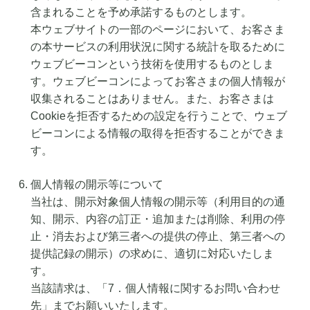
含まれることを予め承諾するものとします。
本ウェブサイトの一部のページにおいて、お客さま
の本サービスの利用状況に関する統計を取るために
ウェブビーコンという技術を使用するものとしま
す。ウェブビーコンによってお客さまの個人情報が
収集されることはありません。また、お客さまは
Cookieを拒否するための設定を行うことで、ウェブ
ビーコンによる情報の取得を拒否することができま
す。
個人情報の開示等について
当社は、開示対象個人情報の開示等（利用目的の通
知、開示、内容の訂正・追加または削除、利用の停
止・消去および第三者への提供の停止、第三者への
提供記録の開示）の求めに、適切に対応いたしま
す。
当該請求は、「7．個人情報に関するお問い合わせ
先」までお願いいたします。