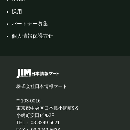
採用
パートナー募集
個人情報保護方針
株式会社日本情報マート
〒103-0016
東京都中央区日本橋小網町9-9
小網町安田ビル2F
TEL： 03-3249-5621
FAX： 03-3249-5633